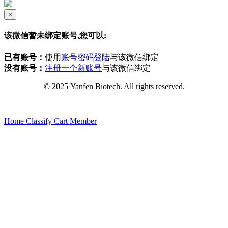
×
该微信暂未绑定账号,您可以:
已有账号：
使用
账号密码登陆
与该微信绑定
没有账号：
注册一个新账号
与该微信绑定
© 2025 Yanfen Biotech. All rights reserved.
Home
Classify
Cart
Member